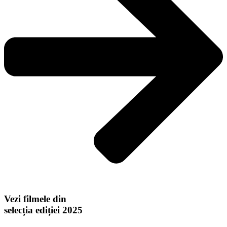
Vezi filmele din
selecția ediției 2025