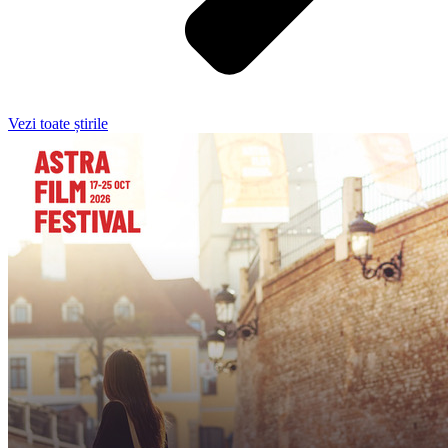
Vezi toate știrile