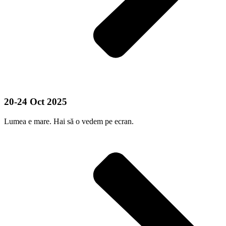
20-24 Oct 2025
Lumea e mare. Hai să o vedem pe ecran.