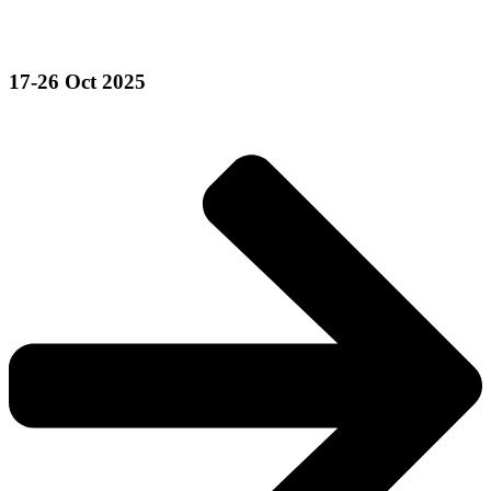
17-26 Oct 2025