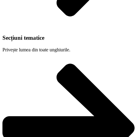
Secțiuni tematice
Privește lumea din toate unghiurile.