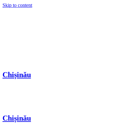
Skip to content
Chișinău
Chișinău