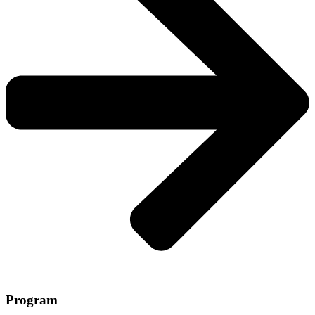
Program