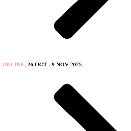
ONLINE,
26 OCT - 9 NOV 2025