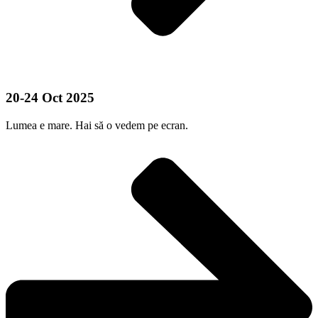
20-24 Oct 2025
Lumea e mare. Hai să o vedem pe ecran.