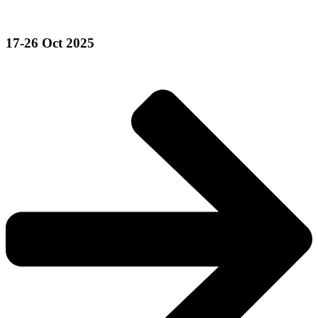
17-26 Oct 2025