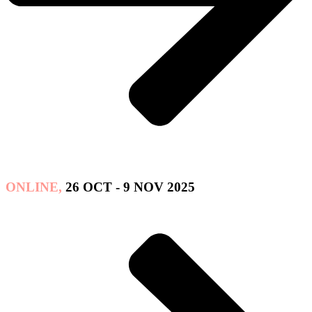
ONLINE,
26 OCT - 9 NOV 2025