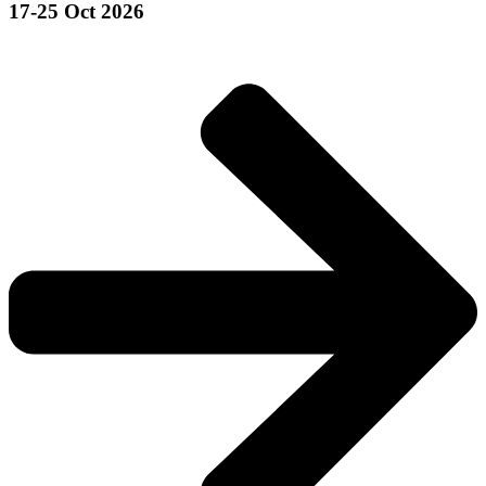
17-25 Oct 2026