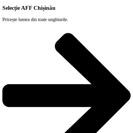
Selecție AFF Chișinău
Privește lumea din toate unghiurile.