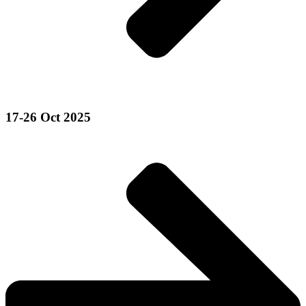
17-26 Oct 2025