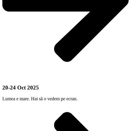
20-24 Oct 2025
Lumea e mare. Hai să o vedem pe ecran.