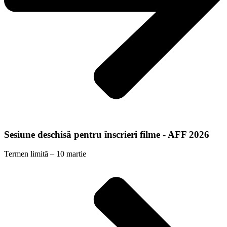
Sesiune deschisă pentru înscrieri filme - AFF 2026
Termen limită – 10 martie