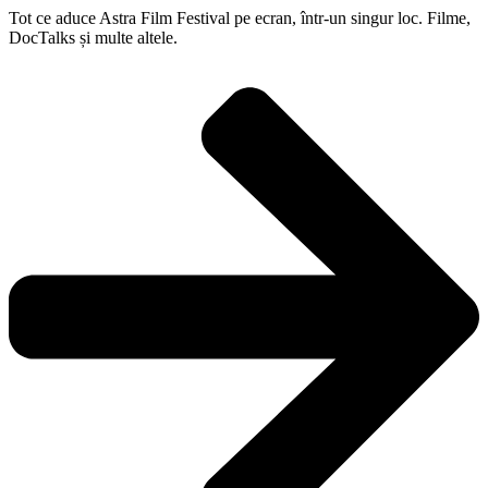
Tot ce aduce Astra Film Festival pe ecran, într-un singur loc. Filme,
DocTalks și multe altele.