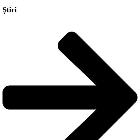
Știri