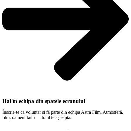
Hai în echipa din spatele ecranului
Înscrie-te ca voluntar și fă parte din echipa Astra Film. Atmosferă,
film, oameni faini — totul te așteaptă.