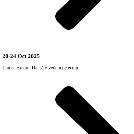
20-24 Oct 2025
Lumea e mare. Hai să o vedem pe ecran.