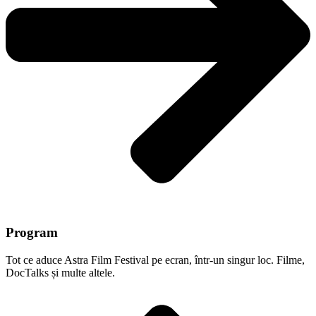
Program
Tot ce aduce Astra Film Festival pe ecran, într-un singur loc. Filme,
DocTalks și multe altele.