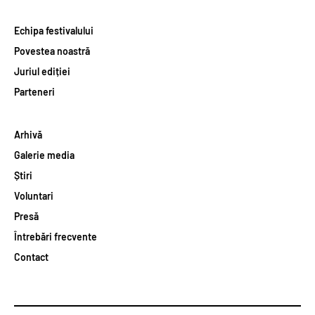
Echipa festivalului
Povestea noastră
Juriul ediției
Parteneri
Arhivă
Galerie media
Știri
Voluntari
Presă
Întrebări frecvente
Contact