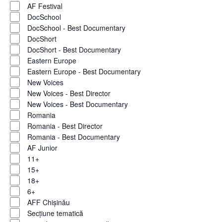
AF Festival
DocSchool
DocSchool - Best Documentary
DocShort
DocShort - Best Documentary
Eastern Europe
Eastern Europe - Best Documentary
New Voices
New Voices - Best Director
New Voices - Best Documentary
Romania
Romania - Best Director
Romania - Best Documentary
AF Junior
11+
15+
18+
6+
AFF Chișinău
Secțiune tematică