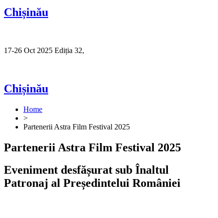
Chișinău
17-26 Oct 2025 Ediția 32,
Sibiu
Chișinău
Home
>
Partenerii Astra Film Festival 2025
Partenerii Astra Film Festival 2025
Eveniment desfășurat sub Înaltul
Patronaj al Președintelui României