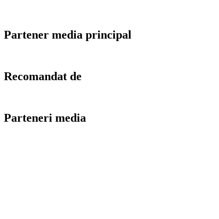
Partener media principal
Recomandat de
Parteneri media