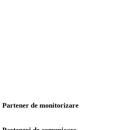
Partener de monitorizare