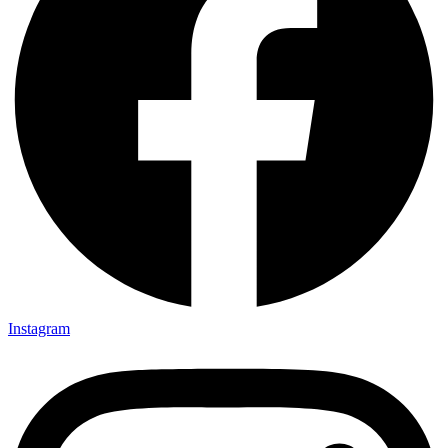
Instagram