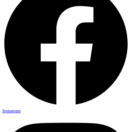
Instagram