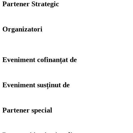
Partener Strategic
Organizatori
Eveniment cofinanțat de
Eveniment susținut de
Partener special