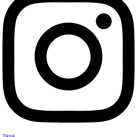
Tiktok