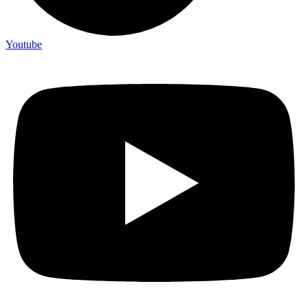
Youtube