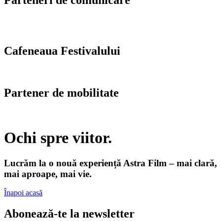
Parteneri de comunicare
Cafeneaua Festivalului
Partener de mobilitate
Ochi spre viitor.
Lucrăm la o nouă experiență Astra Film – mai clară,
mai aproape, mai vie.
Înapoi acasă
Abonează-te la newsletter