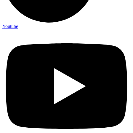
Youtube