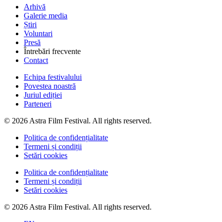
Arhivă
Galerie media
Știri
Voluntari
Presă
Întrebări frecvente
Contact
Echipa festivalului
Povestea noastră
Juriul ediției
Parteneri
© 2026 Astra Film Festival. All rights reserved.
Politica de confidențialitate
Termeni și condiții
Setări cookies
Politica de confidențialitate
Termeni și condiții
Setări cookies
© 2026 Astra Film Festival. All rights reserved.