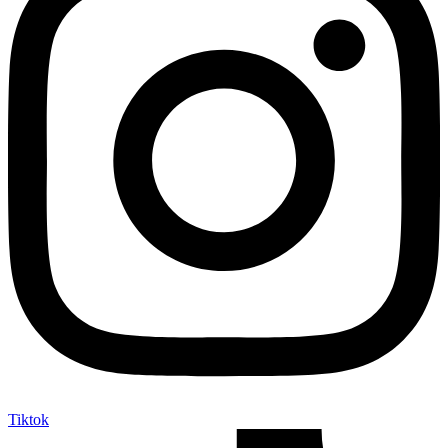
Tiktok