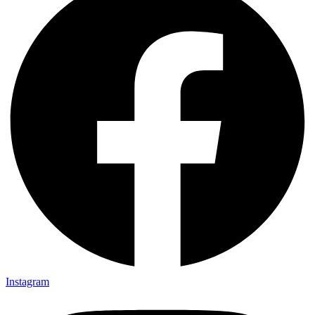
Instagram