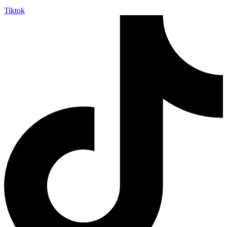
Tiktok