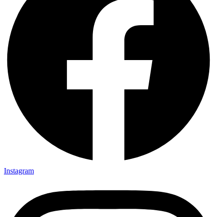
Instagram