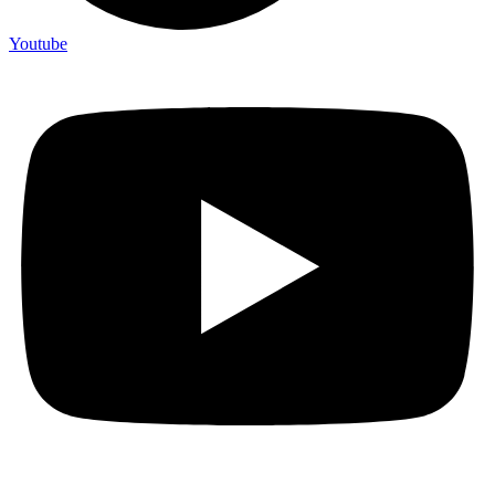
Youtube