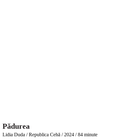
Pădurea
Lidia Duda / Republica Cehă / 2024 / 84 minute