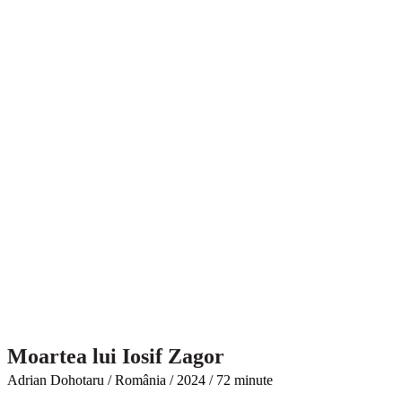
Moartea lui Iosif Zagor
Adrian Dohotaru / România / 2024 / 72 minute