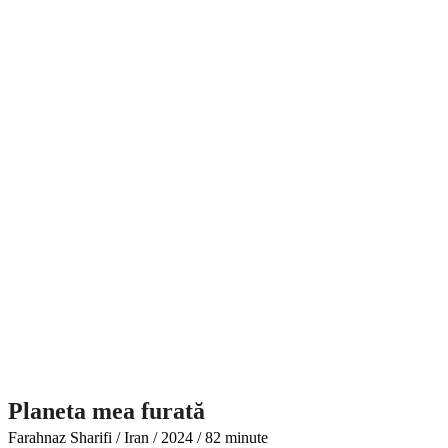
Planeta mea furată
Farahnaz Sharifi / Iran / 2024 / 82 minute