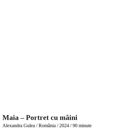
Maia – Portret cu mâini
Alexandra Gulea / România / 2024 / 90 minute