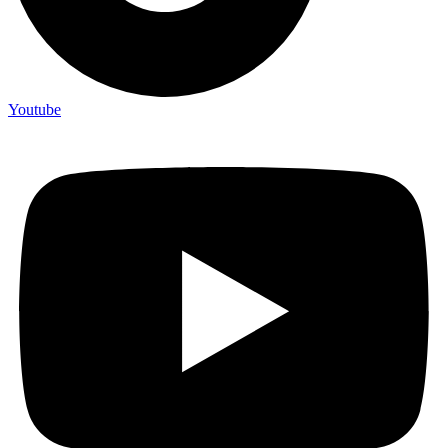
Youtube