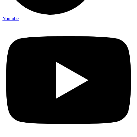
Youtube