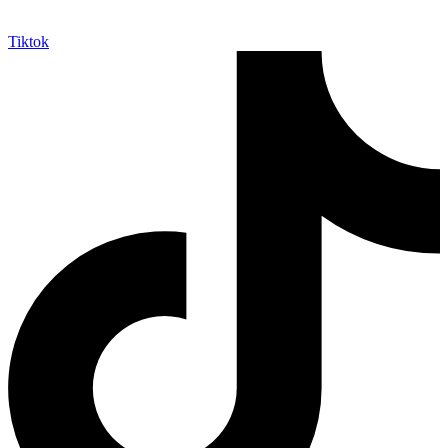
Tiktok