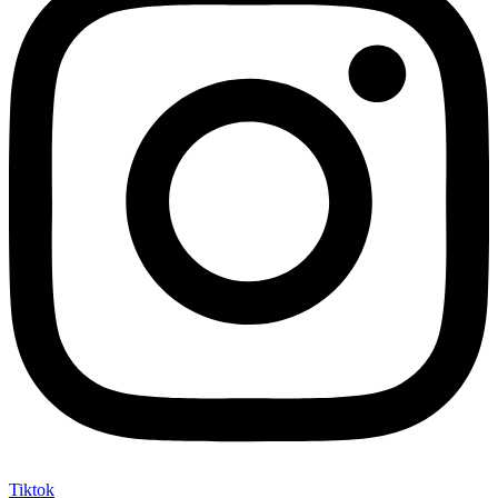
Tiktok