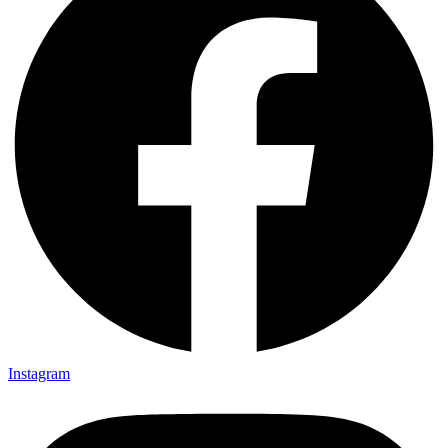
Instagram