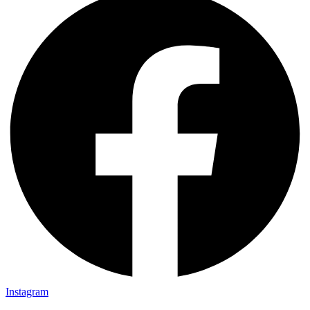
Instagram