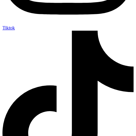
Tiktok