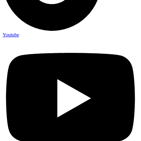
Youtube