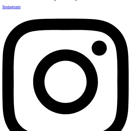
Instagram