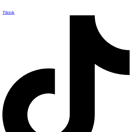
Tiktok