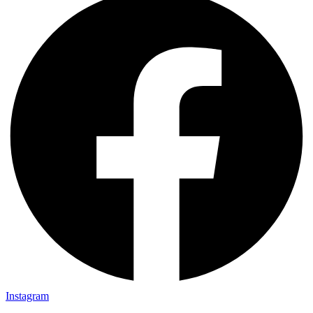
Instagram