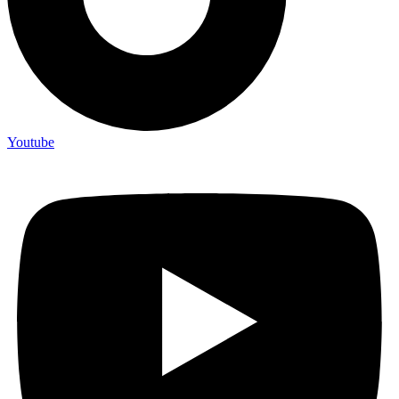
Youtube