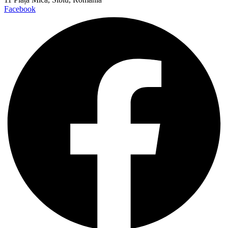
Facebook