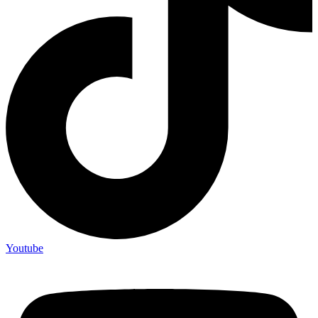
Youtube