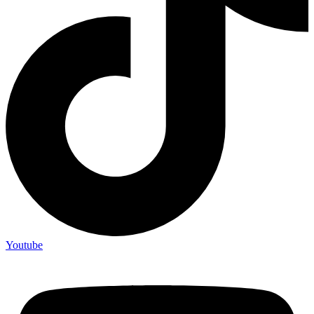
Youtube