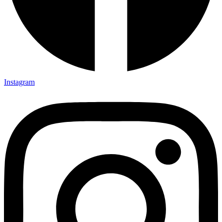
Instagram