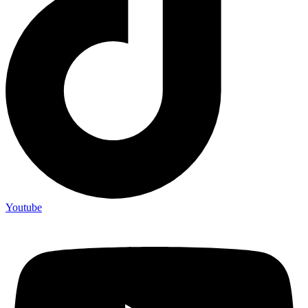
Youtube