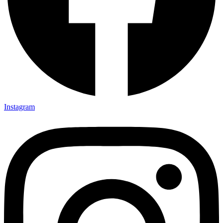
Instagram