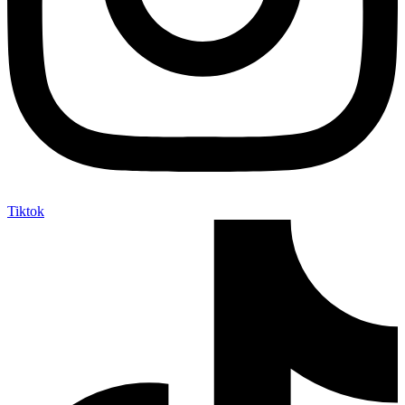
Tiktok