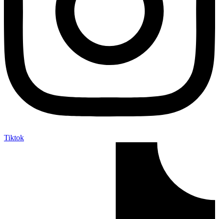
Tiktok