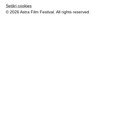
Setări cookies
© 2026 Astra Film Festival. All rights reserved.