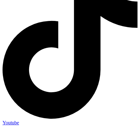
Youtube