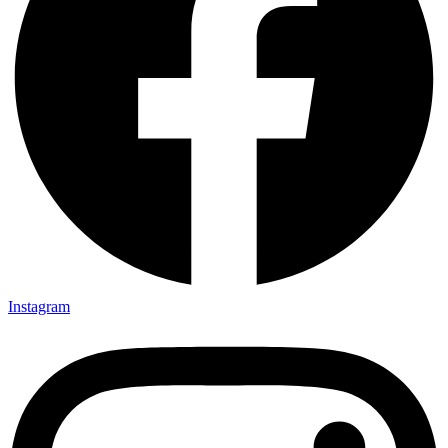
Instagram