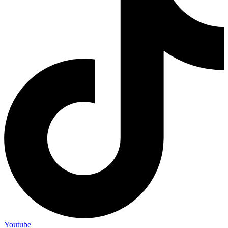
Youtube