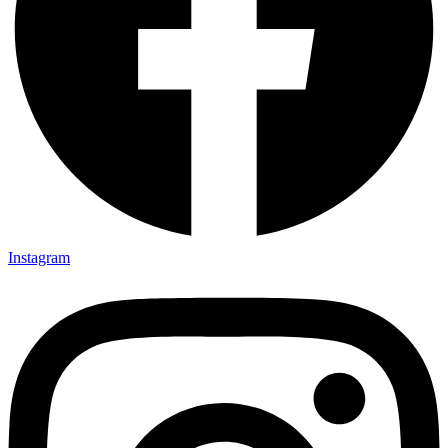
Instagram