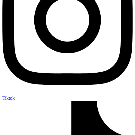
Tiktok