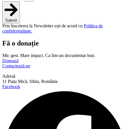
Submit
Prin înscrierea la Newsletter ești de acord cu
Politica de
confidențialitate.
Fă o donație
Mic gest. Mare impact. Ca într-un documentar bun.
Donează
Contactează-ne
Adresă
11 Piața Mică, Sibiu, România
Facebook