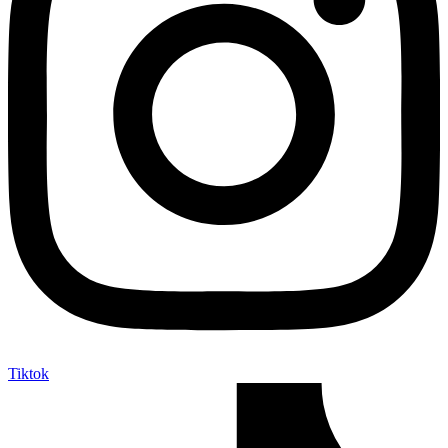
Tiktok