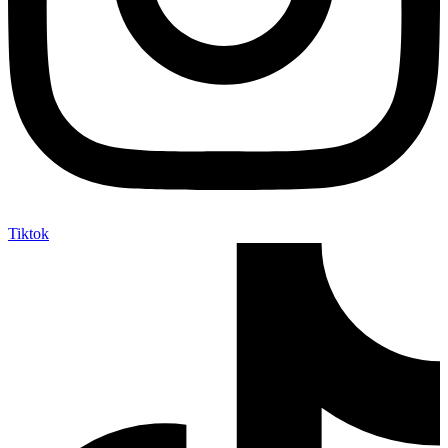
Tiktok