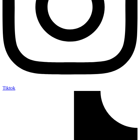
Tiktok