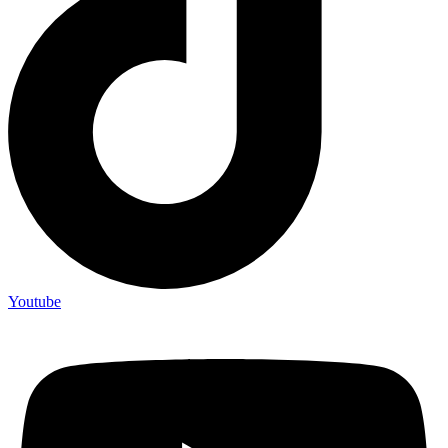
Youtube