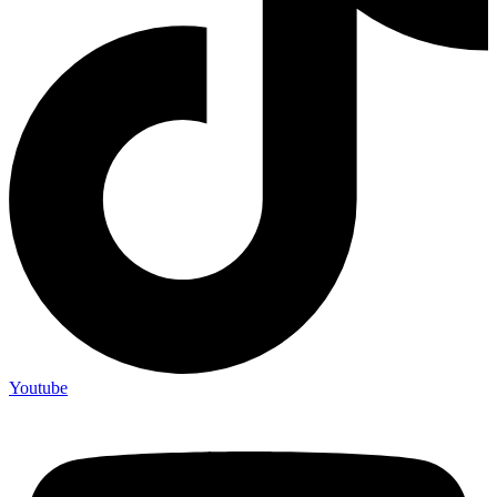
Youtube