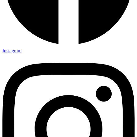
Instagram