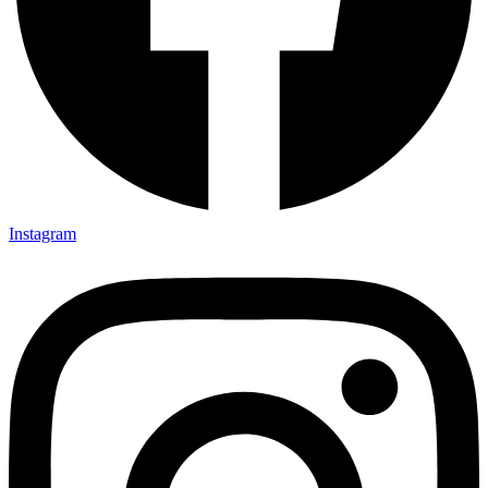
Instagram