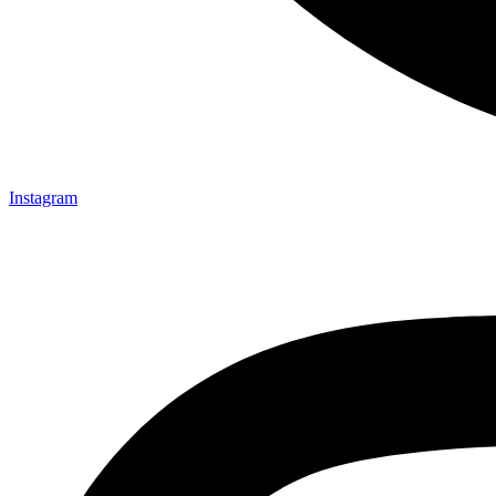
Instagram