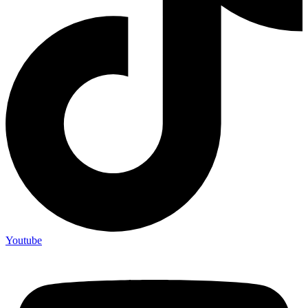
Youtube