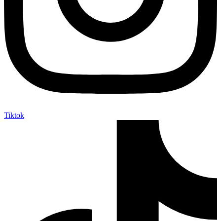
Tiktok