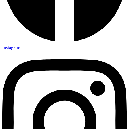
Instagram