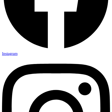
Instagram