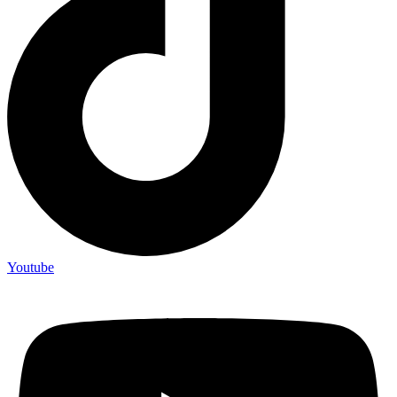
Youtube