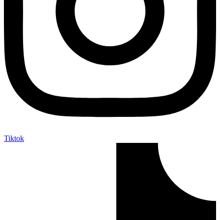
Tiktok