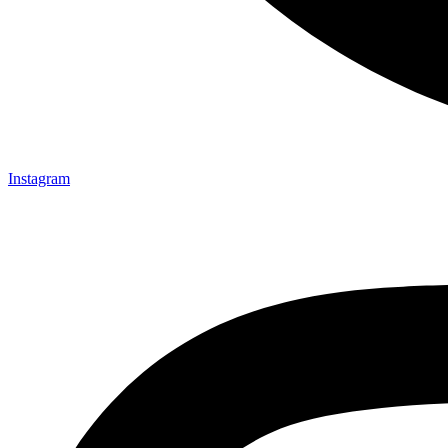
Instagram