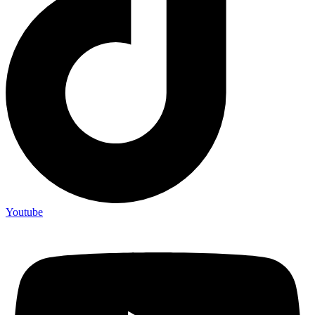
Youtube