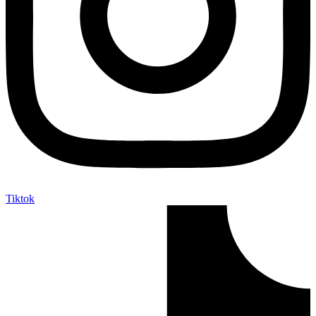
Tiktok