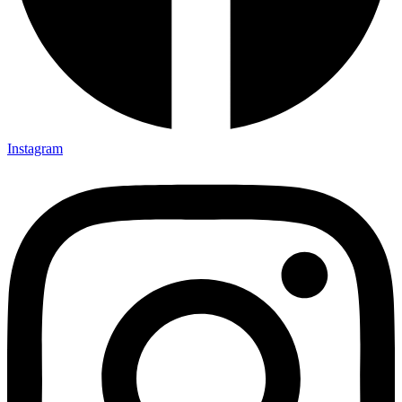
Instagram