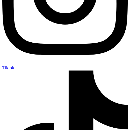
Tiktok