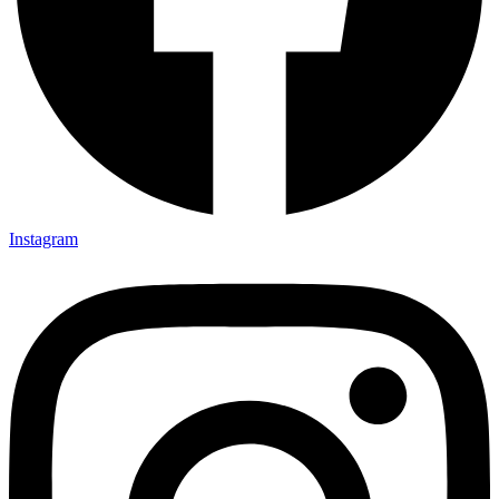
Instagram