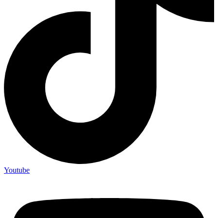
Youtube