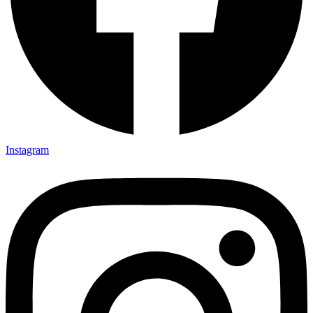
Instagram