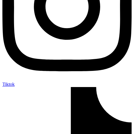
Tiktok