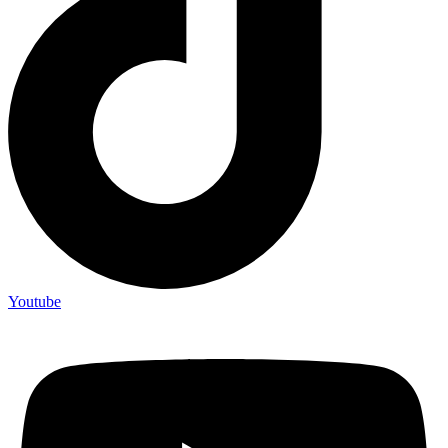
Youtube