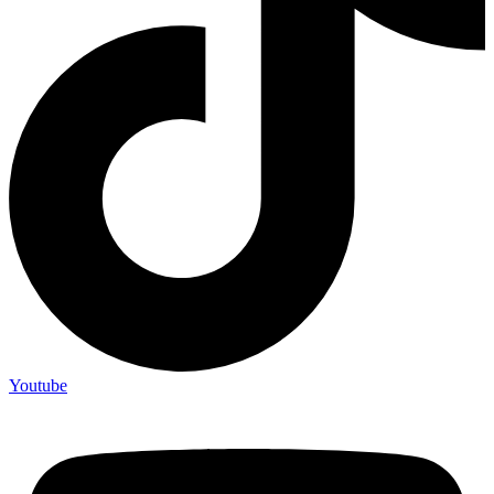
Youtube