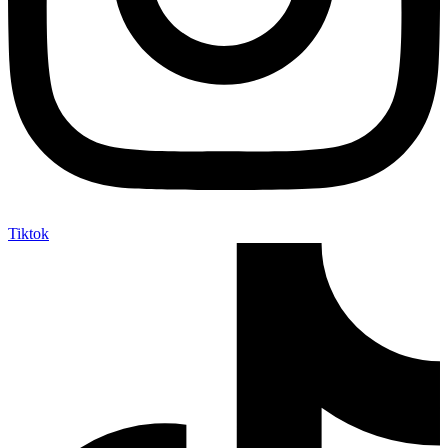
Tiktok