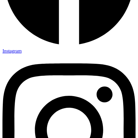
Instagram