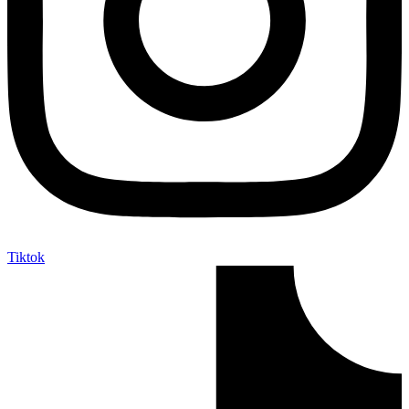
Tiktok