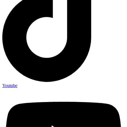
Youtube