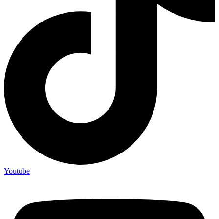
Youtube