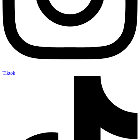
Tiktok