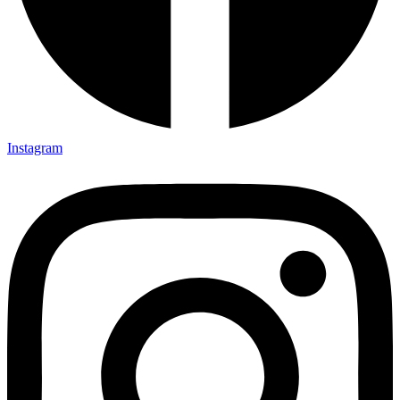
Instagram