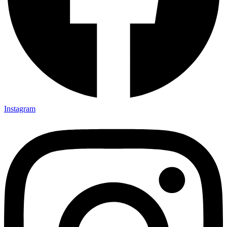
Instagram