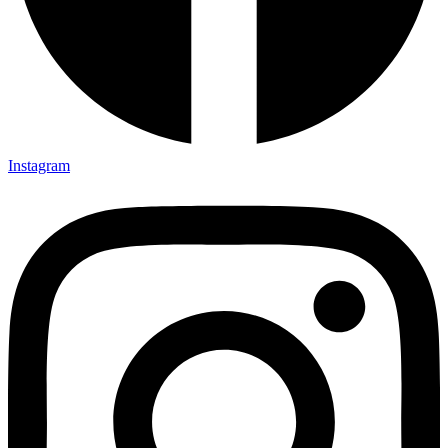
Instagram