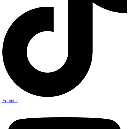
Youtube