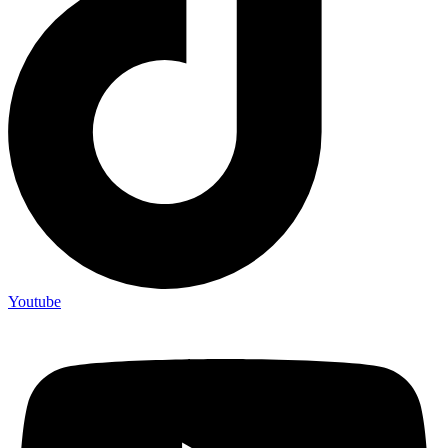
Youtube