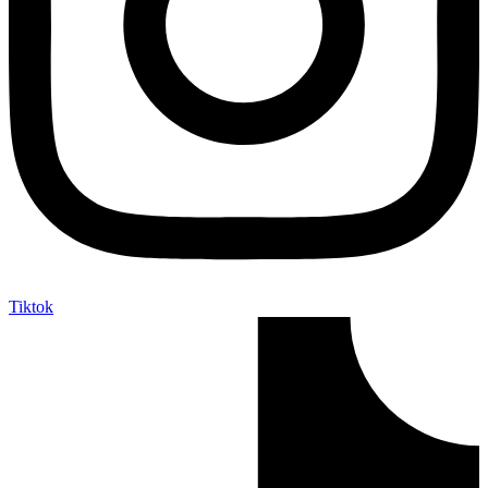
Tiktok