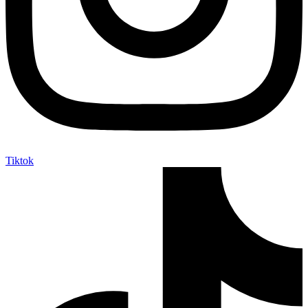
Tiktok