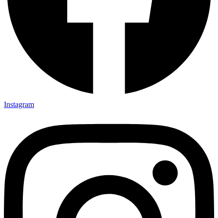
Instagram