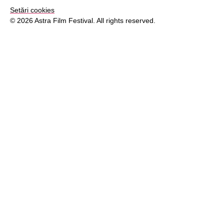
Setări cookies
© 2026 Astra Film Festival. All rights reserved.