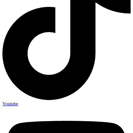
Youtube