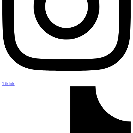
Tiktok