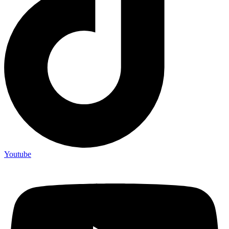
Youtube