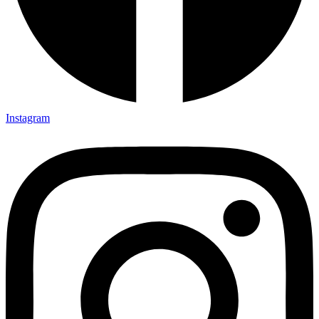
Instagram