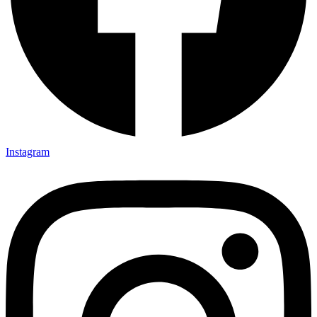
Instagram