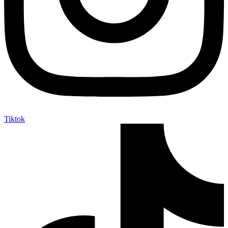
Tiktok