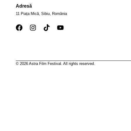
Adresă
11 Piața Mică, Sibiu, România
© 2026 Astra Film Festival. All rights reserved.