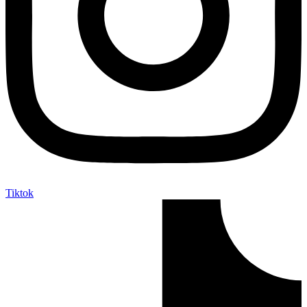
Tiktok