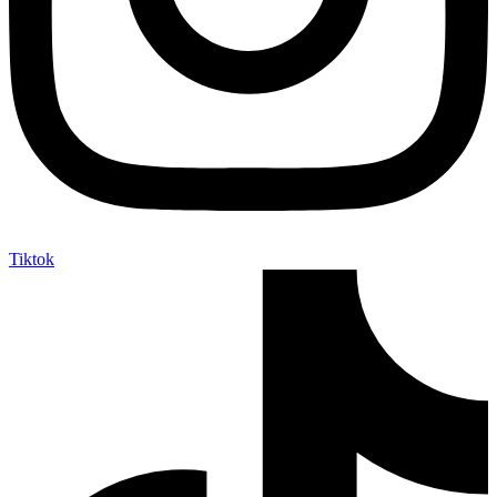
Tiktok