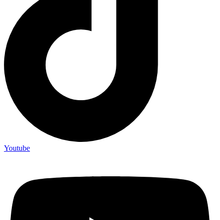
Youtube