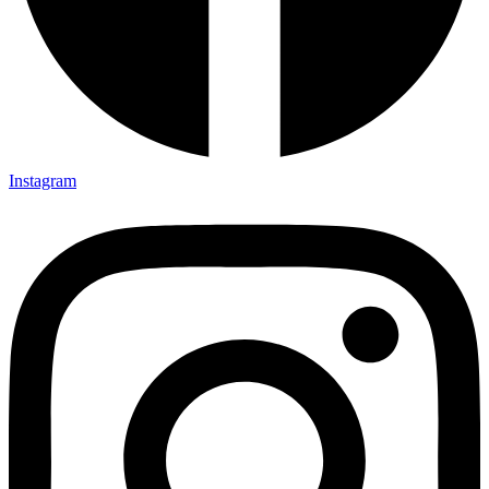
Instagram