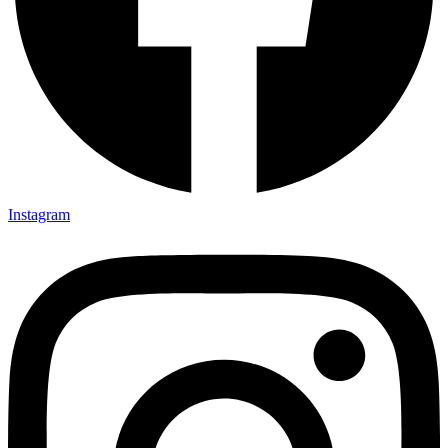
Instagram