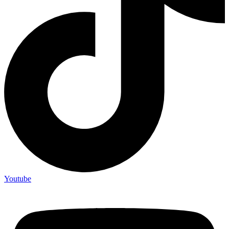
Youtube