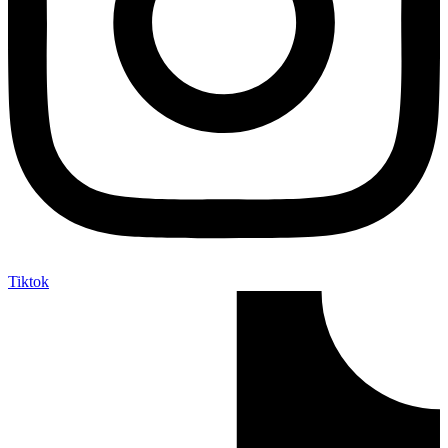
Tiktok