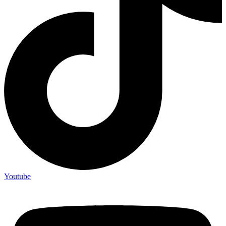
Youtube