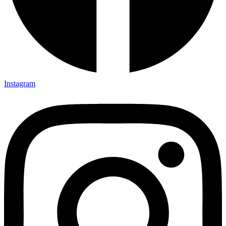
Instagram