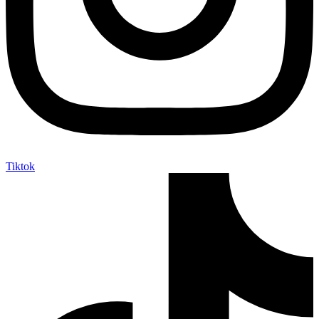
Tiktok