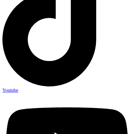
Youtube