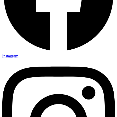
Instagram