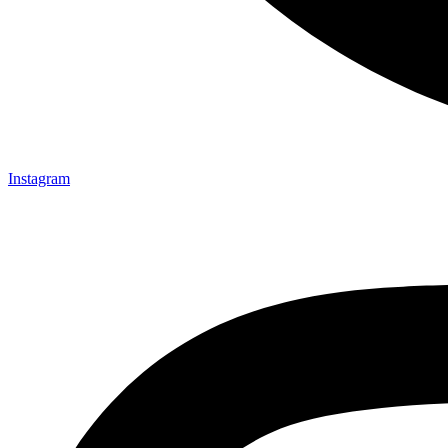
Instagram