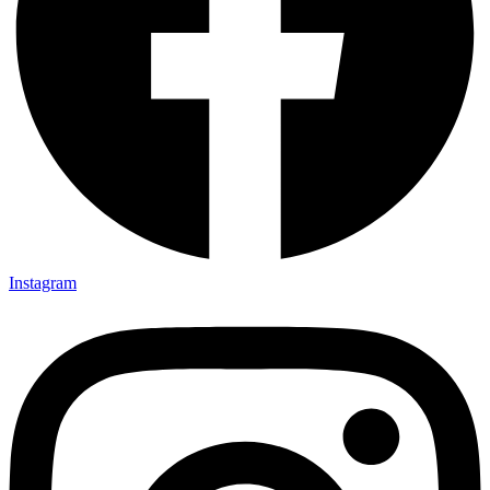
Instagram