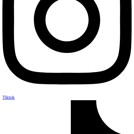
Tiktok