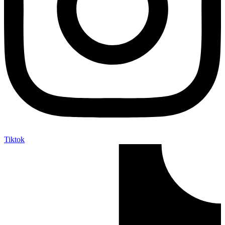
Tiktok