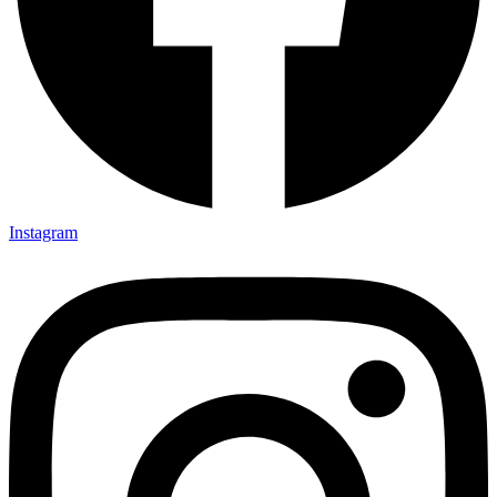
Instagram