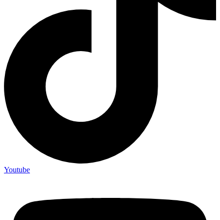
Youtube