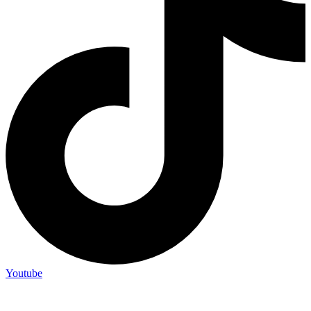
Youtube