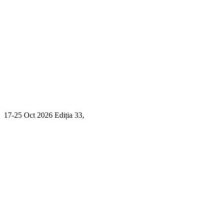
17-25 Oct 2026 Ediția 33,
Sibiu