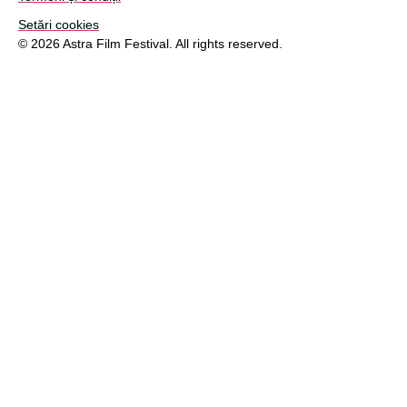
Setări cookies
© 2026 Astra Film Festival. All rights reserved.