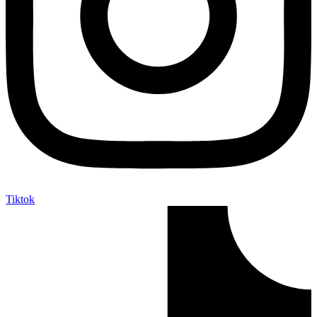
Tiktok