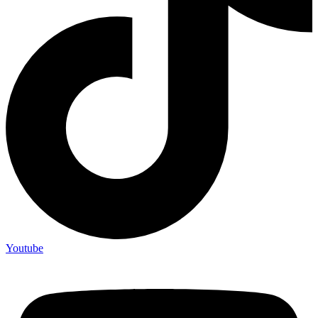
Youtube