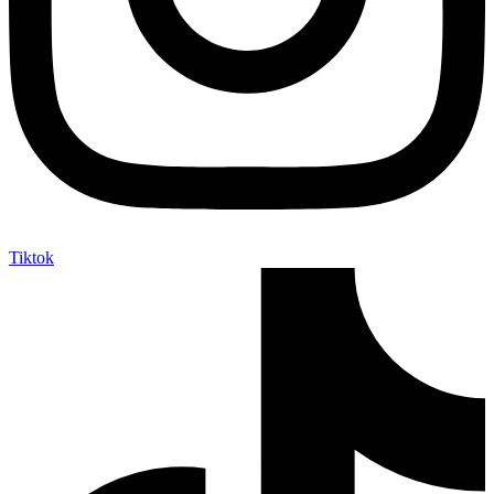
Tiktok