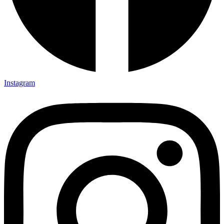
Instagram