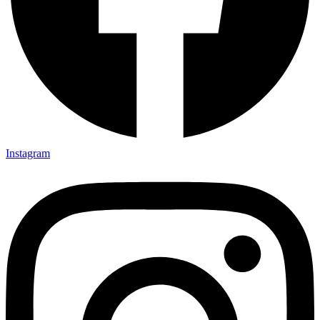
Instagram