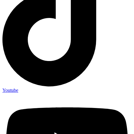
Youtube