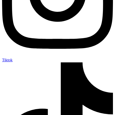
Tiktok