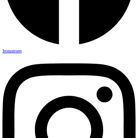
Instagram