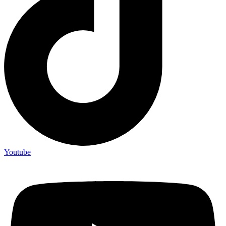
Youtube