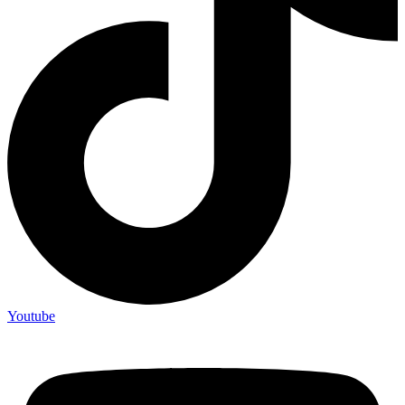
Youtube