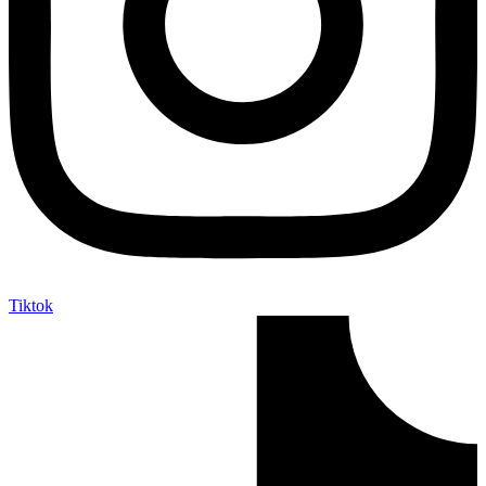
Tiktok