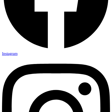
Instagram