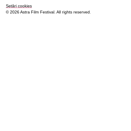
Setări cookies
© 2026 Astra Film Festival. All rights reserved.