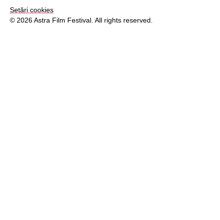
Setări cookies
© 2026 Astra Film Festival. All rights reserved.