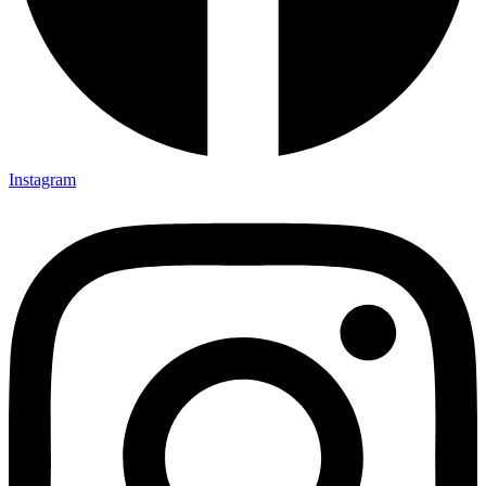
Instagram