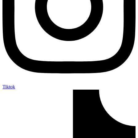
Tiktok