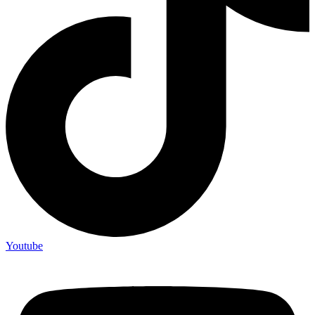
Youtube