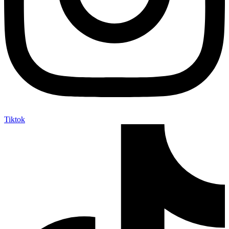
Tiktok