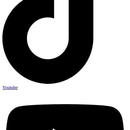
Youtube