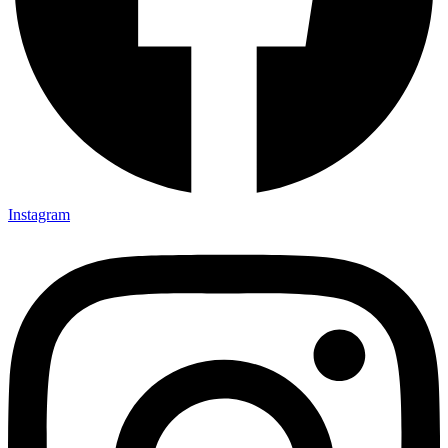
Instagram