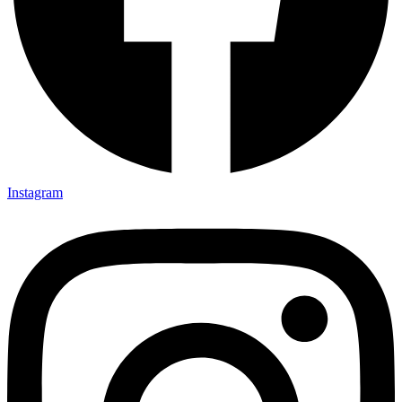
Instagram