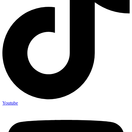
Youtube