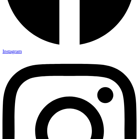
Instagram