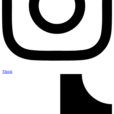
Tiktok