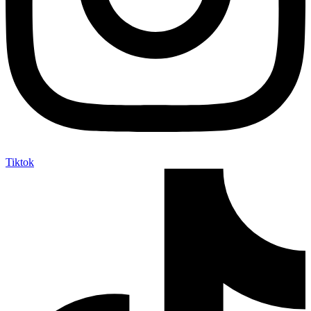
Tiktok