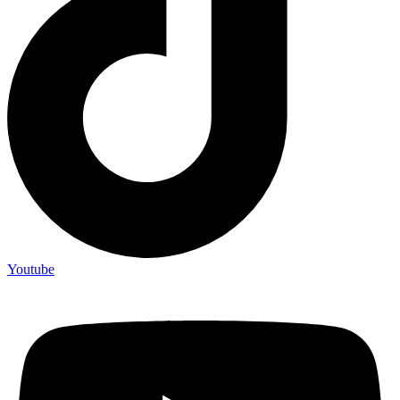
Youtube