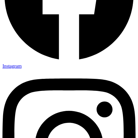
Instagram