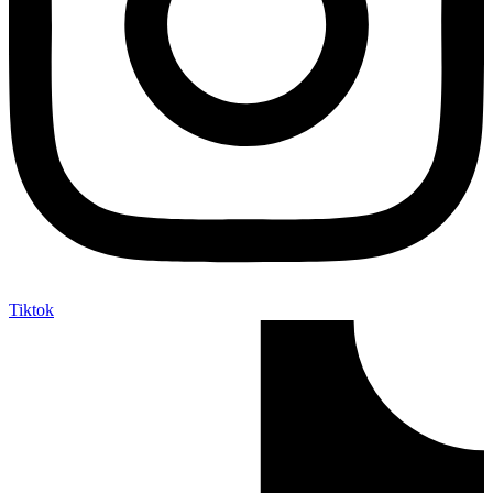
Tiktok