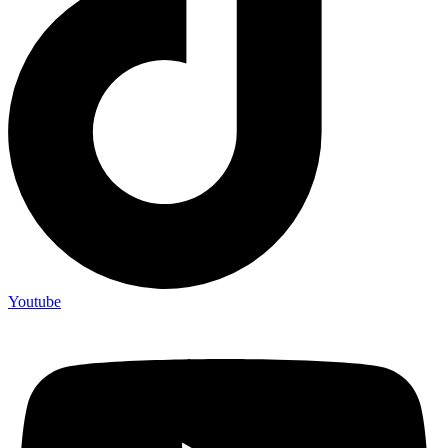
Youtube