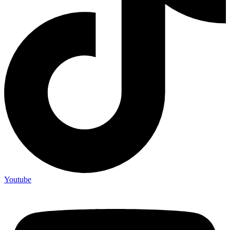
Youtube