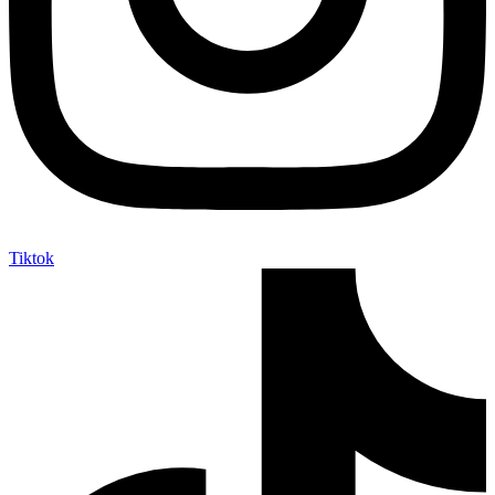
Tiktok