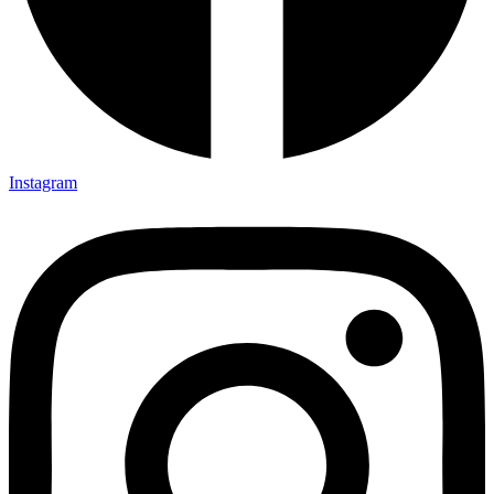
Instagram