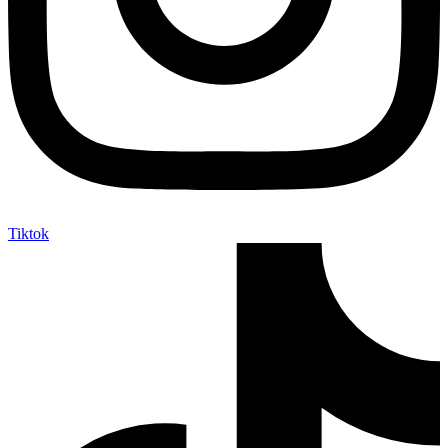
Tiktok