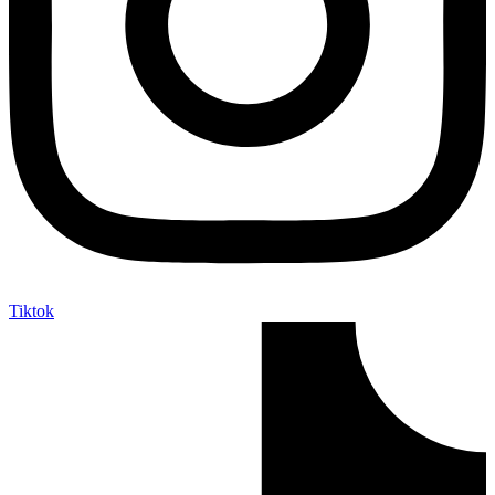
Tiktok