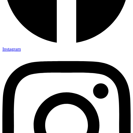
Instagram