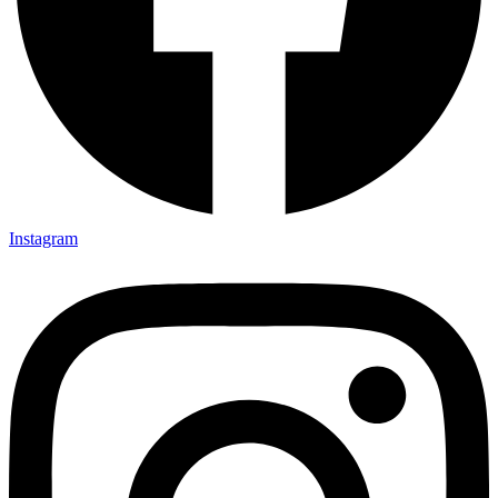
Instagram