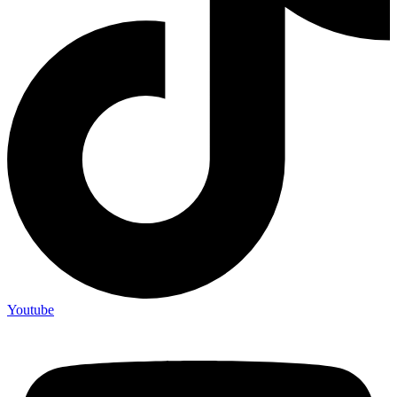
Youtube