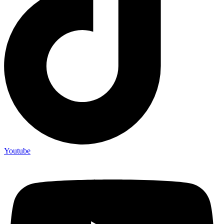
Youtube