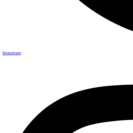
Instagram