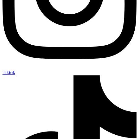
Tiktok