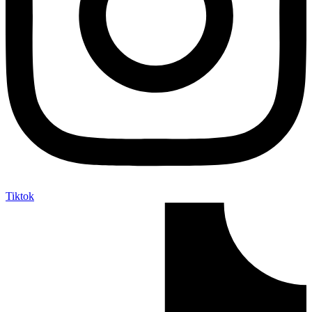
Tiktok