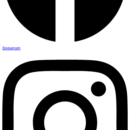
Instagram