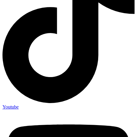
Youtube