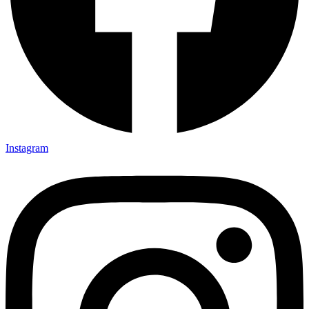
Instagram