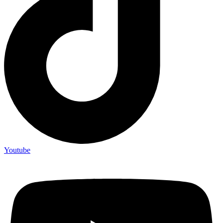
Youtube