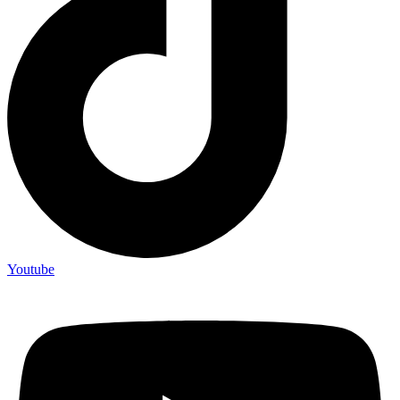
Youtube