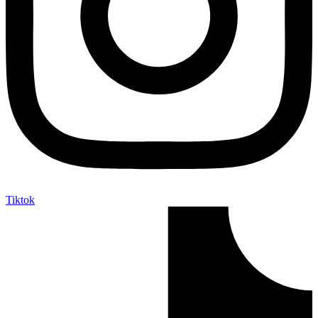
Tiktok