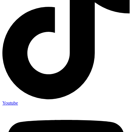
Youtube