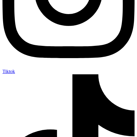
Tiktok