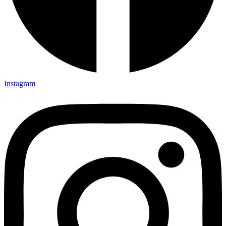
Instagram