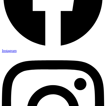
Instagram