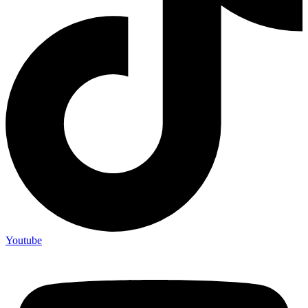
Youtube