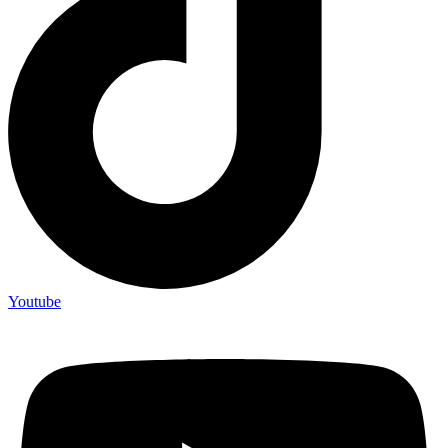
Youtube