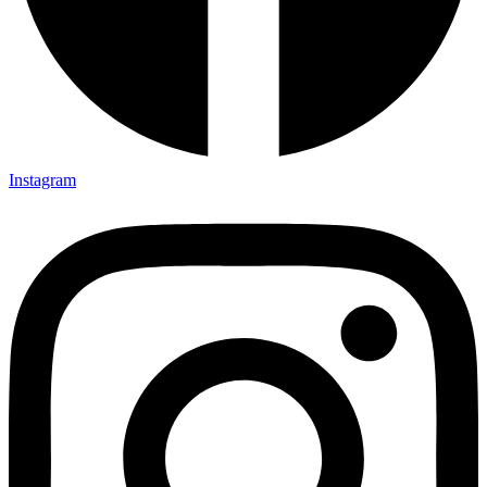
Instagram