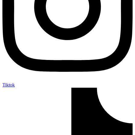
Tiktok