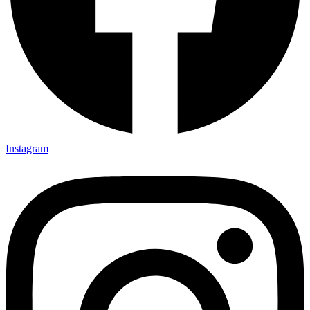
Instagram