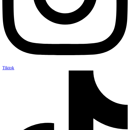
Tiktok