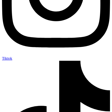
Tiktok