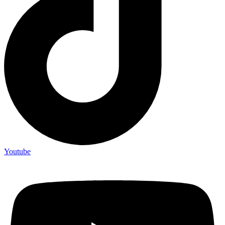
Youtube