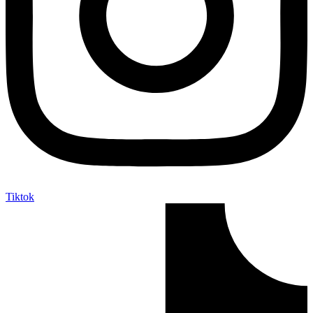
Tiktok