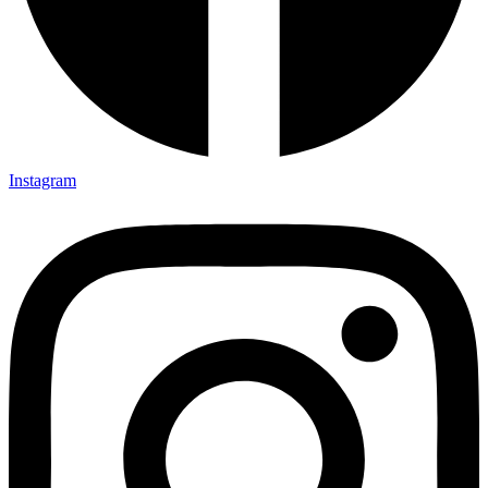
Instagram