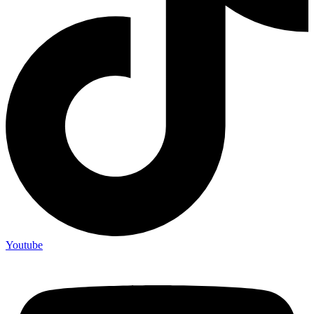
Youtube