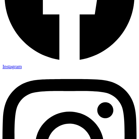
Instagram