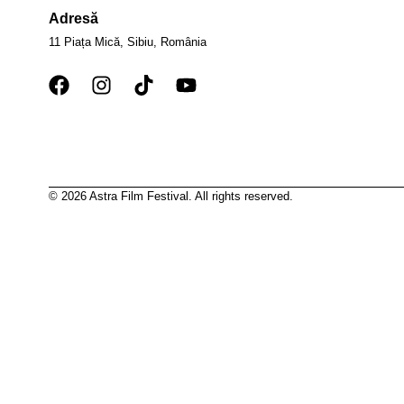
Adresă
11 Piața Mică, Sibiu, România
© 2026 Astra Film Festival. All rights reserved.