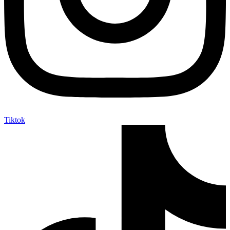
Tiktok