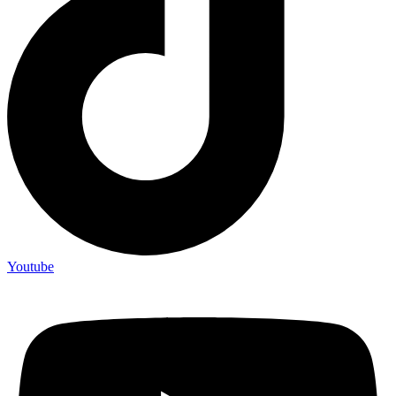
Youtube