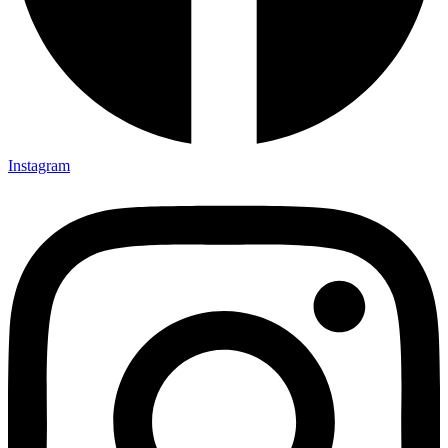
Instagram