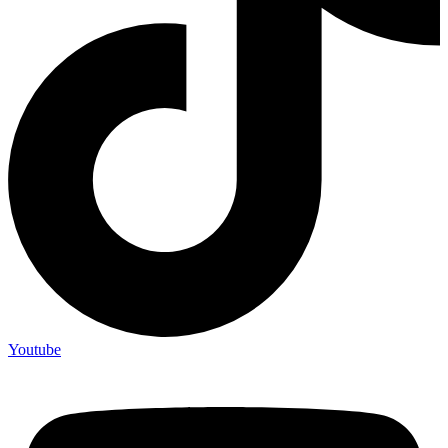
Youtube