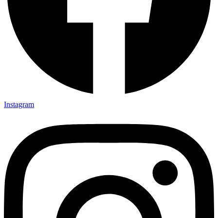
Instagram