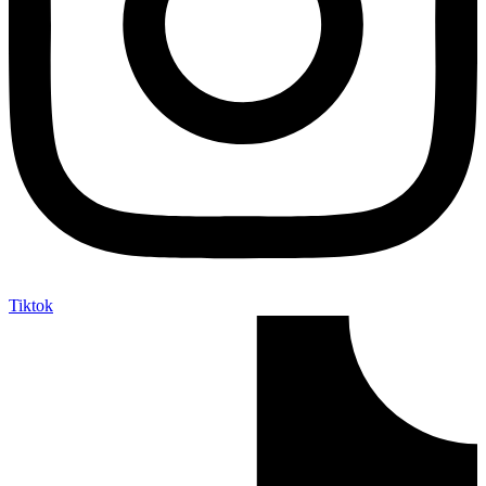
Tiktok