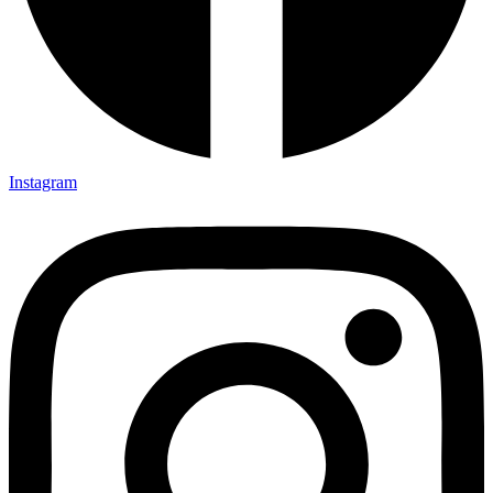
Instagram