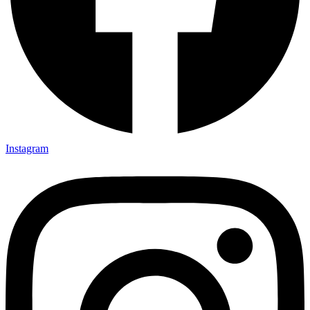
Instagram