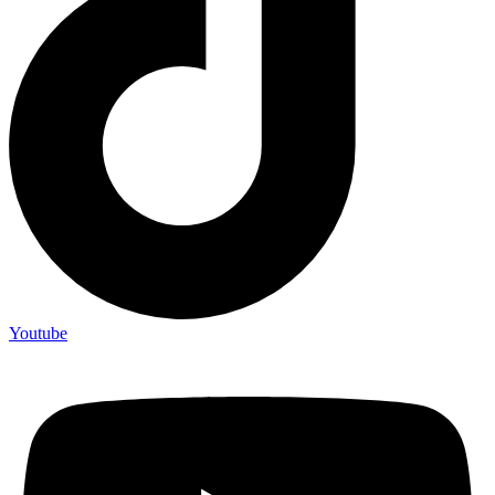
Youtube