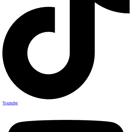
Youtube