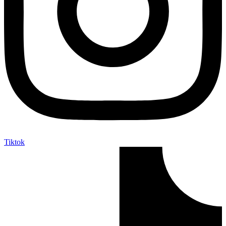
Tiktok