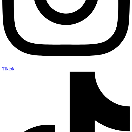
Tiktok