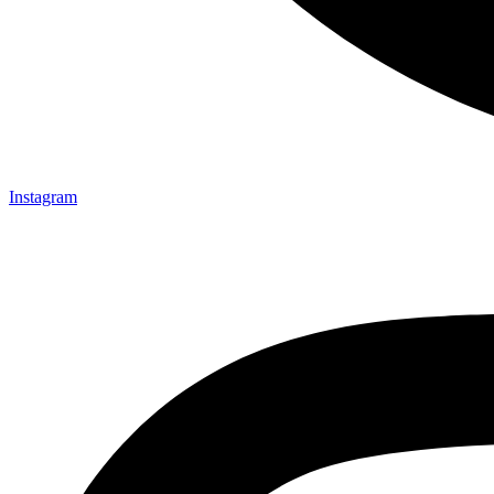
Instagram