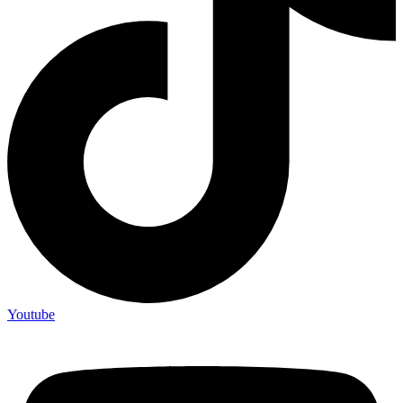
Youtube