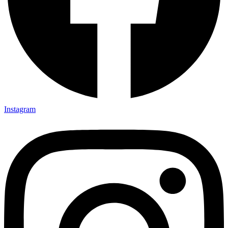
Instagram