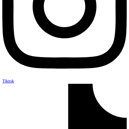
Tiktok