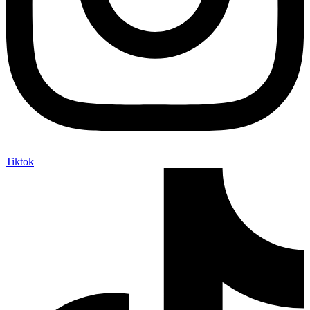
Tiktok