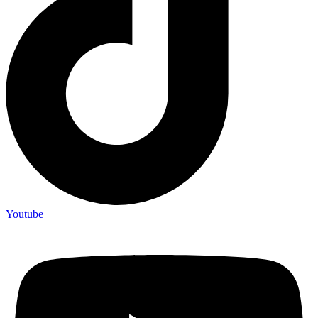
Youtube