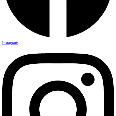
Instagram