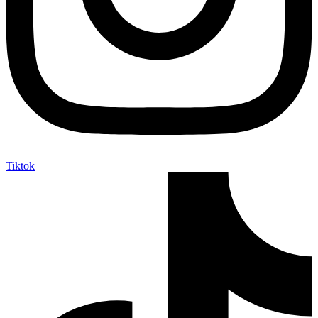
Tiktok