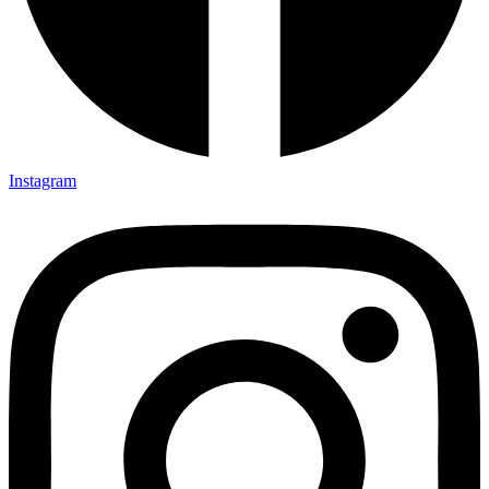
Instagram