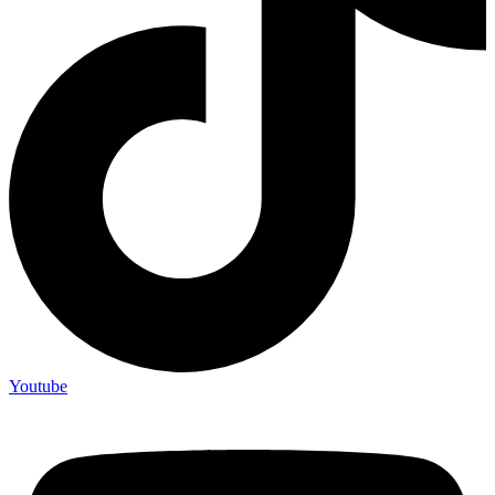
Youtube