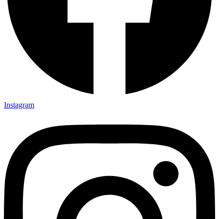
Instagram