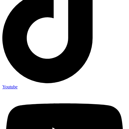
Youtube