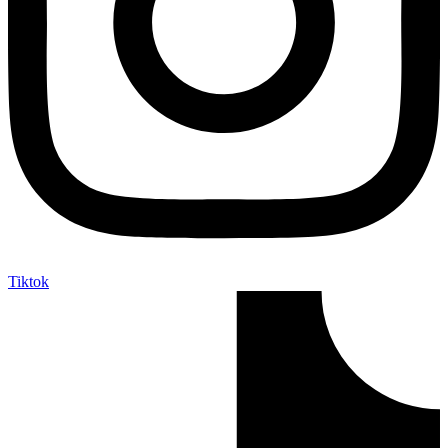
Tiktok