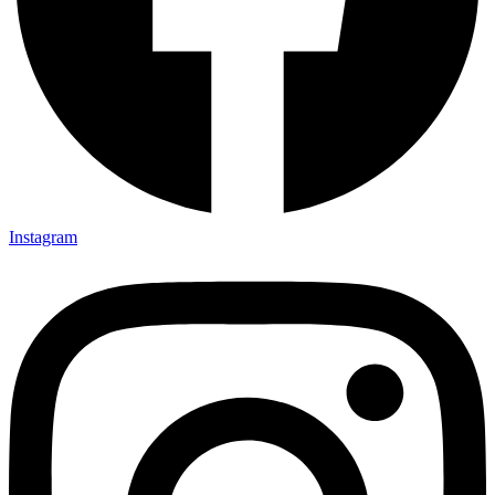
Instagram