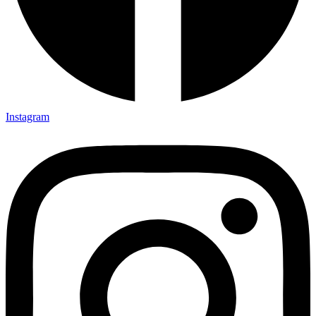
Instagram