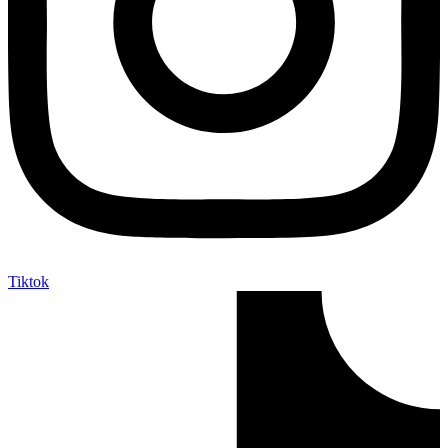
Tiktok