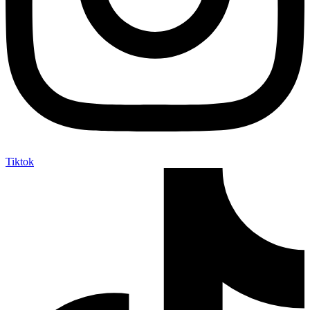
Tiktok