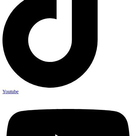
Youtube