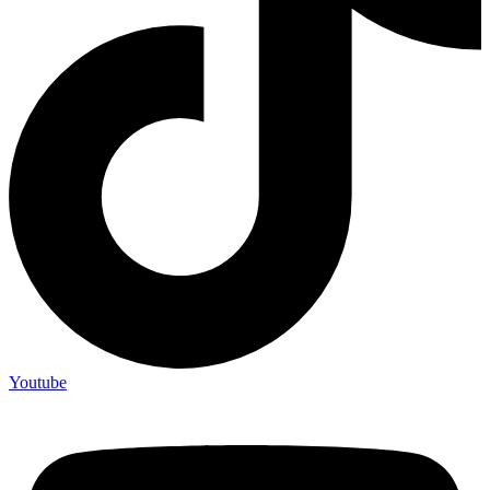
Youtube