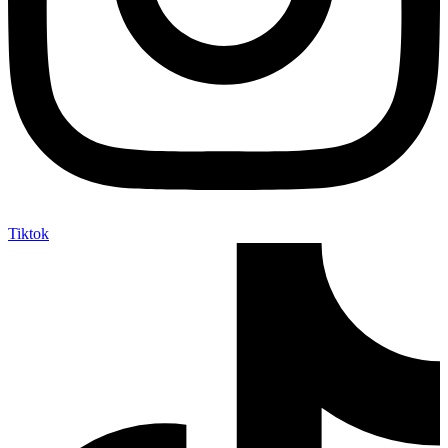
Tiktok