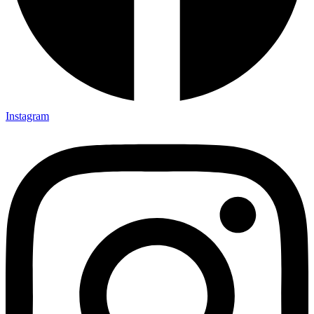
Instagram