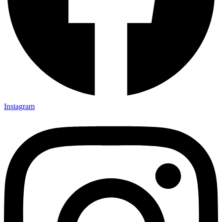
Instagram