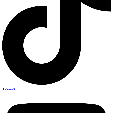
Youtube