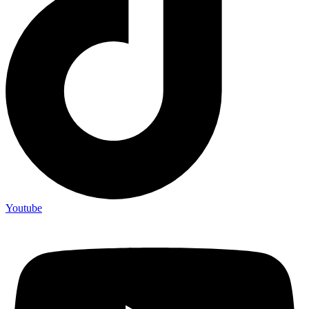
Youtube