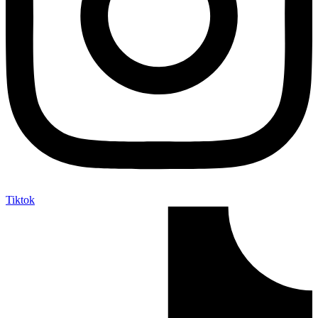
Tiktok