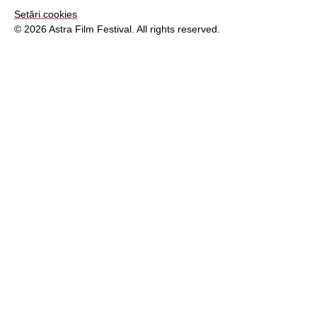
Setări cookies
© 2026 Astra Film Festival. All rights reserved.