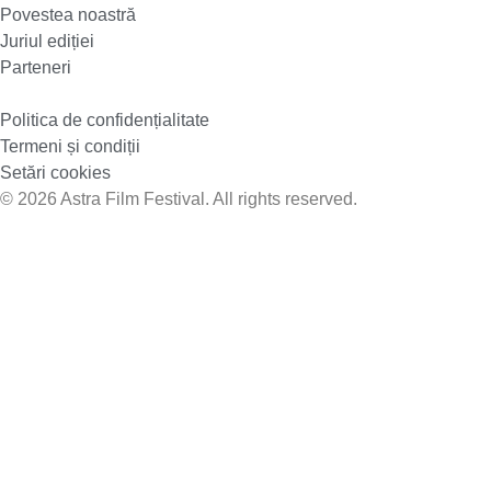
Povestea noastră
Juriul ediției
Parteneri
Politica de confidențialitate
Termeni și condiții
Setări cookies
© 2026 Astra Film Festival. All rights reserved.